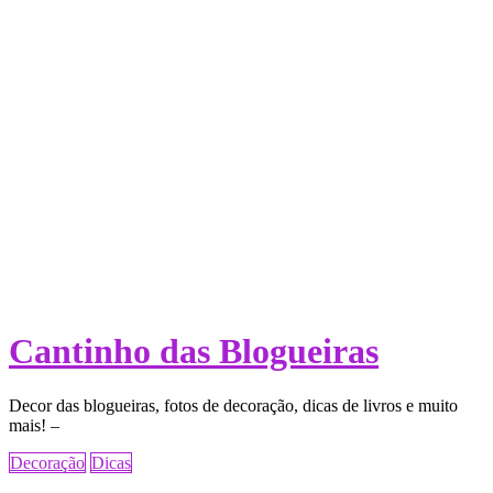
Cantinho das Blogueiras
Decor das blogueiras, fotos de decoração, dicas de livros e muito
mais! –
Decoração
Dicas