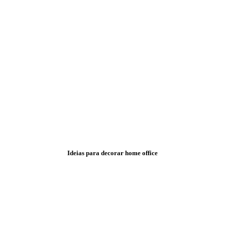
Ideias para decorar home office