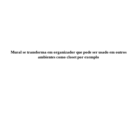
Mural se transforma em organizador que pode ser usado em outros
ambientes como closet por exemplo