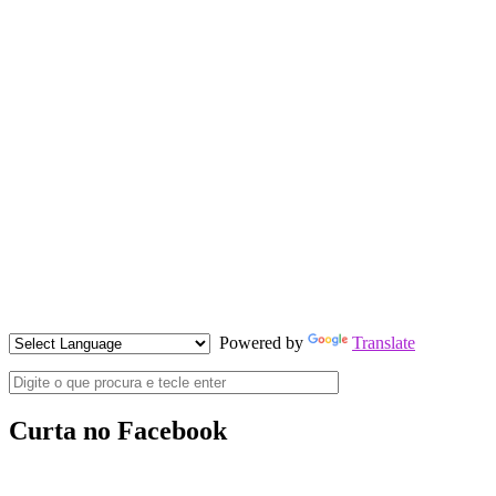
Powered by
Translate
Curta no Facebook