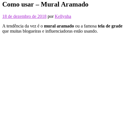
Como usar – Mural Aramado
18 de dezembro de 2018
por
Kellynha
A tendência da vez é o
mural aramado
ou a famosa
tela de grade
que muitas blogueiras e influenciadoras estão usando.