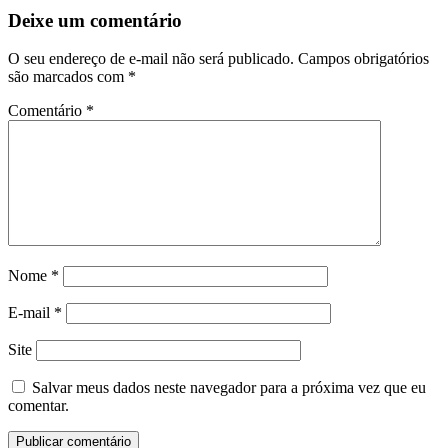
Deixe um comentário
O seu endereço de e-mail não será publicado.
Campos obrigatórios
são marcados com
*
Comentário
*
Nome
*
E-mail
*
Site
Salvar meus dados neste navegador para a próxima vez que eu
comentar.