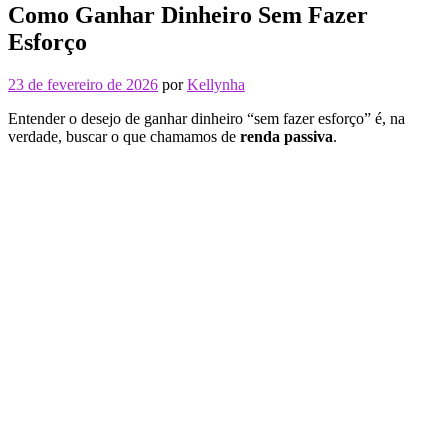
Como Ganhar Dinheiro Sem Fazer
Esforço
23 de fevereiro de 2026
por
Kellynha
Entender o desejo de ganhar dinheiro “sem fazer esforço” é, na
verdade, buscar o que chamamos de
renda passiva
.