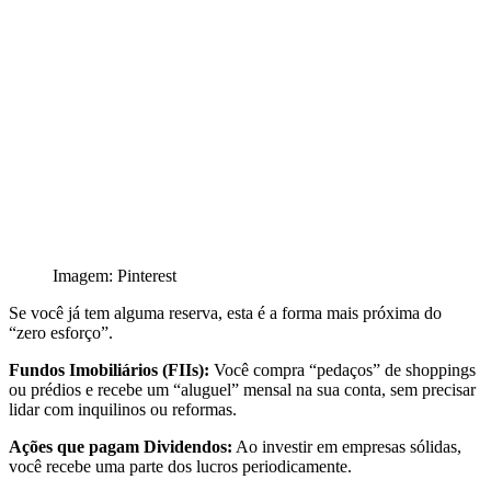
Imagem: Pinterest
Se você já tem alguma reserva, esta é a forma mais próxima do
“zero esforço”.
Fundos Imobiliários (FIIs):
Você compra “pedaços” de shoppings
ou prédios e recebe um “aluguel” mensal na sua conta, sem precisar
lidar com inquilinos ou reformas.
Ações que pagam Dividendos:
Ao investir em empresas sólidas,
você recebe uma parte dos lucros periodicamente.