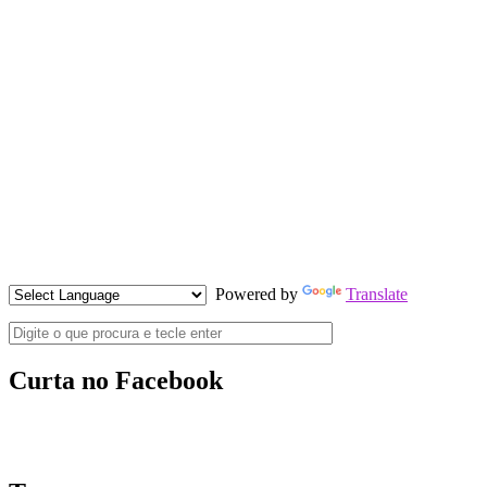
Powered by
Translate
Curta no Facebook