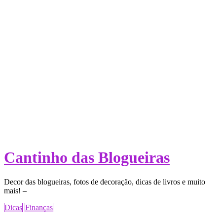
Cantinho das Blogueiras
Decor das blogueiras, fotos de decoração, dicas de livros e muito
mais! –
Dicas
Finanças