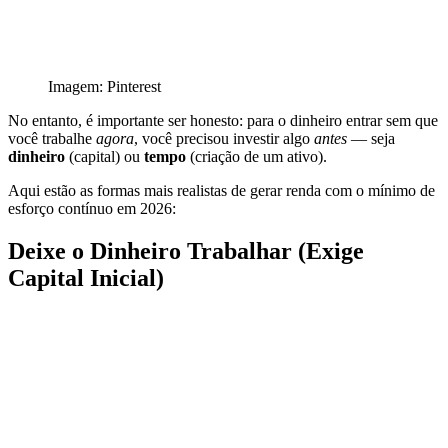
Imagem: Pinterest
No entanto, é importante ser honesto: para o dinheiro entrar sem que
você trabalhe
agora
, você precisou investir algo
antes
— seja
dinheiro
(capital) ou
tempo
(criação de um ativo).
Aqui estão as formas mais realistas de gerar renda com o mínimo de
esforço contínuo em 2026:
Deixe o Dinheiro Trabalhar (Exige
Capital Inicial)